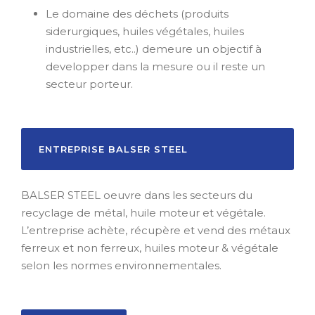
Le domaine des déchets (produits
siderurgiques, huiles végétales, huiles
industrielles, etc..) demeure un objectif à
developper dans la mesure ou il reste un
secteur porteur.
ENTREPRISE BALSER STEEL
BALSER STEEL oeuvre dans les secteurs du
recyclage de métal, huile moteur et végétale.
L’entreprise achète, récupère et vend des métaux
ferreux et non ferreux, huiles moteur & végétale
selon les normes environnementales.