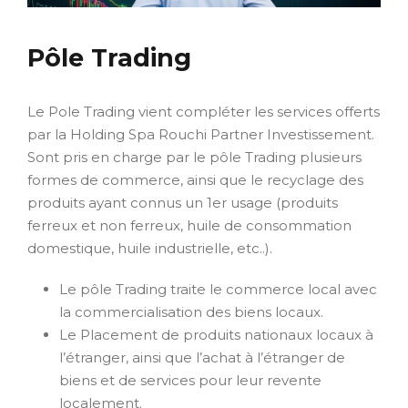
Pôle Trading
Le Pole Trading vient compléter les services offerts
par la Holding Spa Rouchi Partner Investissement.
Sont pris en charge par le pôle Trading plusieurs
formes de commerce, ainsi que le recyclage des
produits ayant connus un 1er usage (produits
ferreux et non ferreux, huile de consommation
domestique, huile industrielle, etc..).
Le pôle Trading traite le commerce local avec
la commercialisation des biens locaux.
Le Placement de produits nationaux locaux à
l’étranger, ainsi que l’achat à l’étranger de
biens et de services pour leur revente
localement.