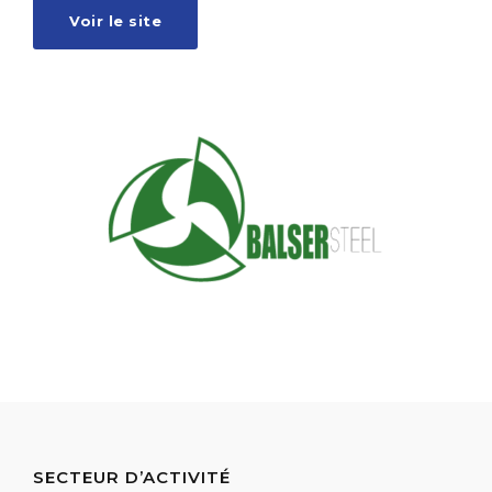
Voir le site
SECTEUR D’ACTIVITÉ