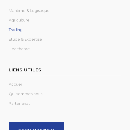
Maritime & Logistique
Agriculture
Trading
Etude & Expertise
Healthcare
LIENS UTILES
Accueil
Qui sommes nous
Partenariat
Contactez Nous