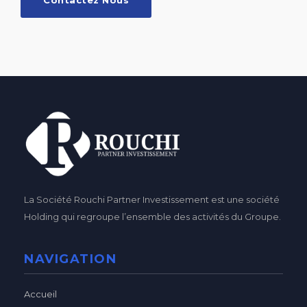
La Société Rouchi Partner Investissement est une société
Holding qui regroupe l’ensemble des activités du Groupe.
NAVIGATION
Accueil