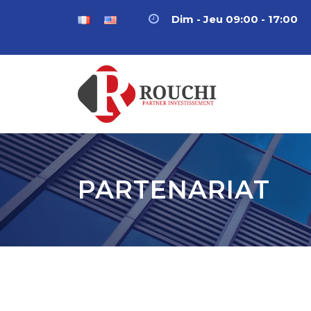
Dim - Jeu 09:00 - 17:00
PARTENARIAT